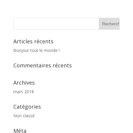
Articles récents
Bonjour tout le monde !
Commentaires récents
Archives
mars 2018
Catégories
Non classé
Méta