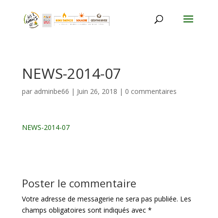
NEWS-2014-07
par
adminbe66
|
Juin 26, 2018
|
0 commentaires
NEWS-2014-07
Poster le commentaire
Votre adresse de messagerie ne sera pas publiée.
Les
champs obligatoires sont indiqués avec
*