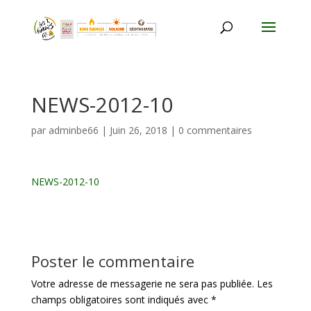
NEWS-2012-10
par
adminbe66
|
Juin 26, 2018
|
0 commentaires
NEWS-2012-10
Poster le commentaire
Votre adresse de messagerie ne sera pas publiée.
Les
champs obligatoires sont indiqués avec
*