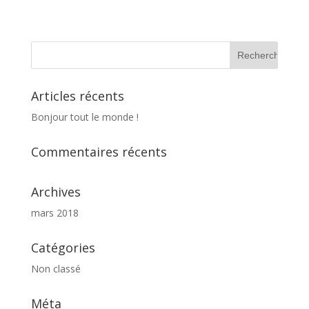
Articles récents
Bonjour tout le monde !
Commentaires récents
Archives
mars 2018
Catégories
Non classé
Méta