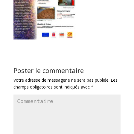
Poster le commentaire
Votre adresse de messagerie ne sera pas publiée.
Les
champs obligatoires sont indiqués avec
*