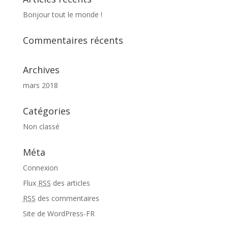
Bonjour tout le monde !
Commentaires récents
Archives
mars 2018
Catégories
Non classé
Méta
Connexion
Flux
RSS
des articles
RSS
des commentaires
Site de WordPress-FR