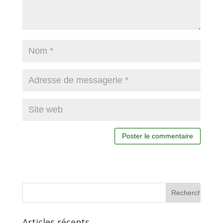
Articles récents