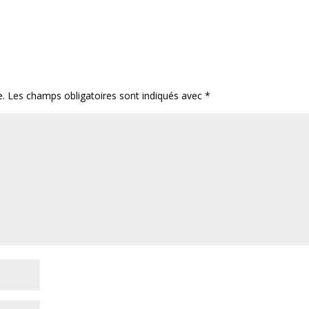
e.
Les champs obligatoires sont indiqués avec
*