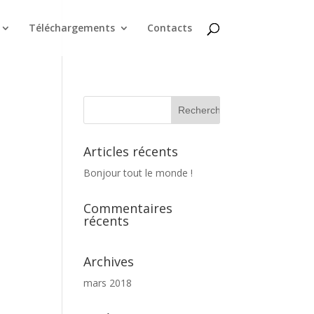
Téléchargements
Contacts
Articles récents
Bonjour tout le monde !
Commentaires
récents
Archives
mars 2018