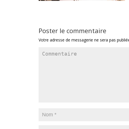
Poster le commentaire
Votre adresse de messagerie ne sera pas publié