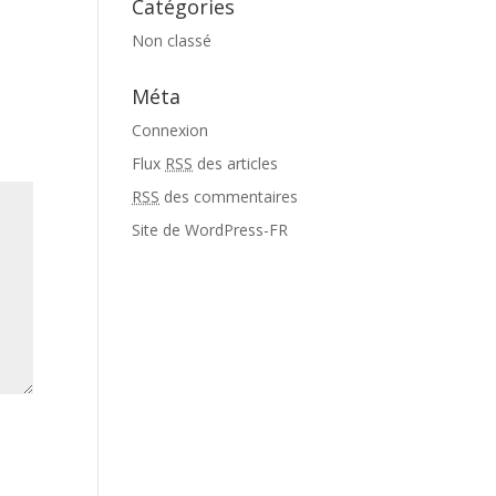
Catégories
Non classé
Méta
Connexion
Flux
RSS
des articles
RSS
des commentaires
Site de WordPress-FR