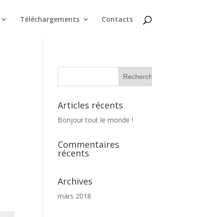
Téléchargements
Contacts
Articles récents
Bonjour tout le monde !
Commentaires
récents
Archives
mars 2018