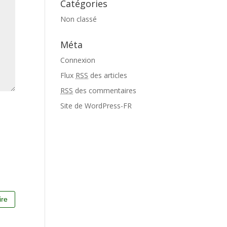
Catégories
Non classé
Méta
Connexion
Flux
RSS
des articles
RSS
des commentaires
Site de WordPress-FR