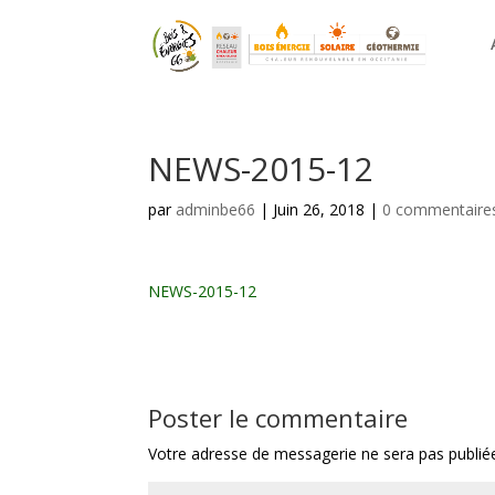
NEWS-2015-12
par
adminbe66
|
Juin 26, 2018
|
0 commentaire
NEWS-2015-12
Poster le commentaire
Votre adresse de messagerie ne sera pas publié