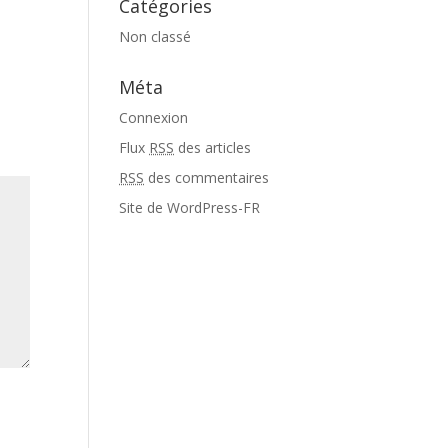
Catégories
Non classé
Méta
Connexion
Flux
RSS
des articles
RSS
des commentaires
Site de WordPress-FR