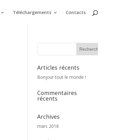
Téléchargements
Contacts
Articles récents
Bonjour tout le monde !
Commentaires
récents
Archives
mars 2018