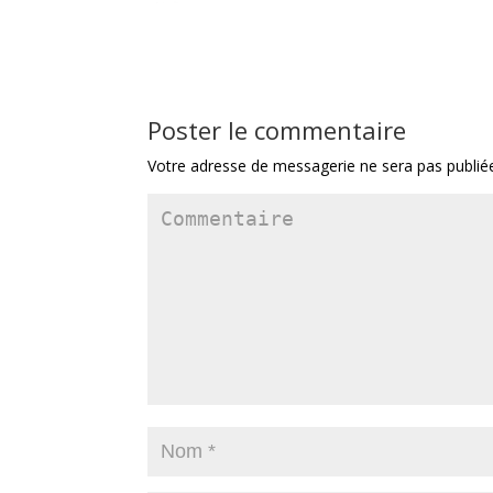
Poster le commentaire
Votre adresse de messagerie ne sera pas publié