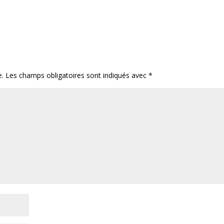
e.
Les champs obligatoires sont indiqués avec
*