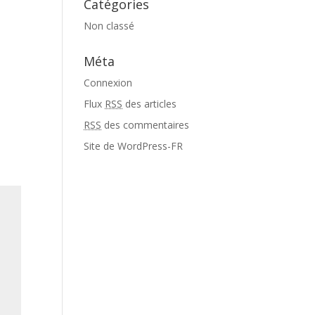
Catégories
Non classé
Méta
Connexion
Flux
RSS
des articles
RSS
des commentaires
Site de WordPress-FR