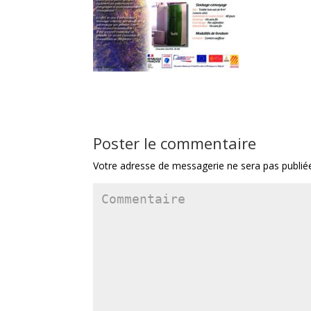
Poster le commentaire
Votre adresse de messagerie ne sera pas publié