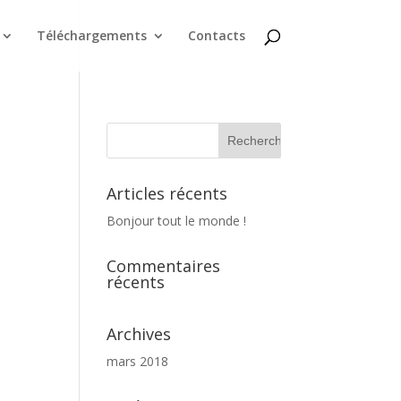
Téléchargements
Contacts
Articles récents
Bonjour tout le monde !
Commentaires
récents
Archives
mars 2018