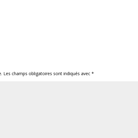
e.
Les champs obligatoires sont indiqués avec
*