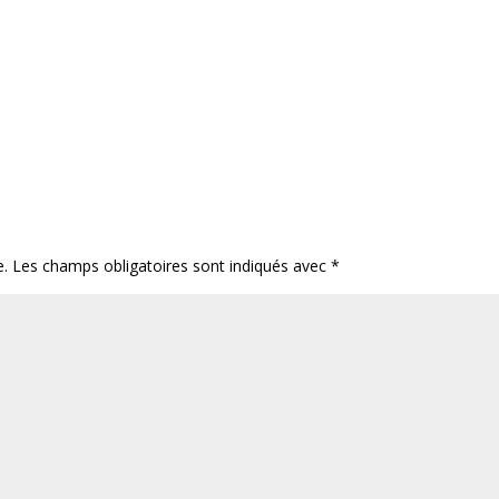
e.
Les champs obligatoires sont indiqués avec
*