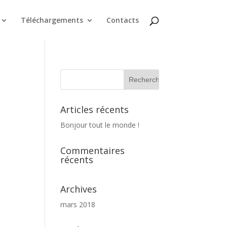
Téléchargements
Contacts
Articles récents
Bonjour tout le monde !
Commentaires
récents
Archives
mars 2018