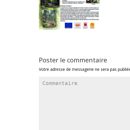
Poster le commentaire
Votre adresse de messagerie ne sera pas publié