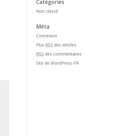
Catégories
Non classé
Méta
Connexion
Flux
RSS
des articles
RSS
des commentaires
Site de WordPress-FR