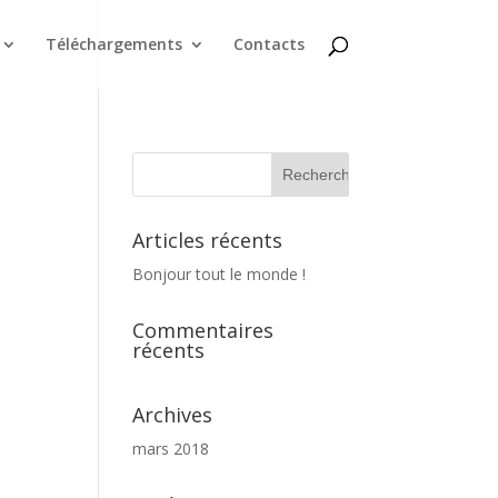
Téléchargements
Contacts
Articles récents
Bonjour tout le monde !
Commentaires
récents
Archives
mars 2018