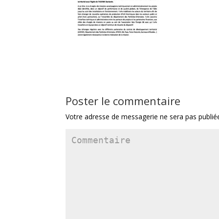
Poster le commentaire
Votre adresse de messagerie ne sera pas publié