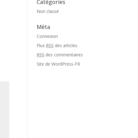
Catégories
Non classé
Méta
Connexion
Flux
RSS
des articles
RSS
des commentaires
Site de WordPress-FR