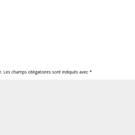
e.
Les champs obligatoires sont indiqués avec
*