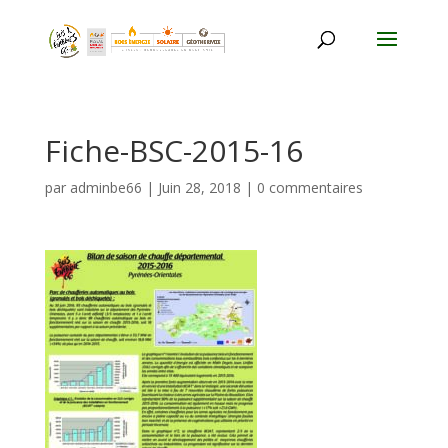
Fiche-BSC-2015-16
par
adminbe66
|
Juin 28, 2018
|
0 commentaires