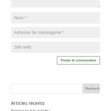
Articles récents
Bonjour tout le monde !