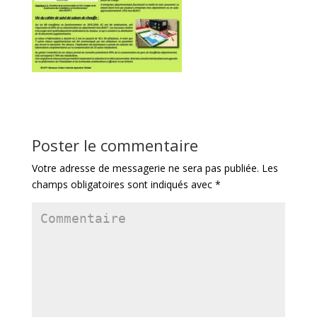
Poster le commentaire
Votre adresse de messagerie ne sera pas publiée.
Les
champs obligatoires sont indiqués avec
*