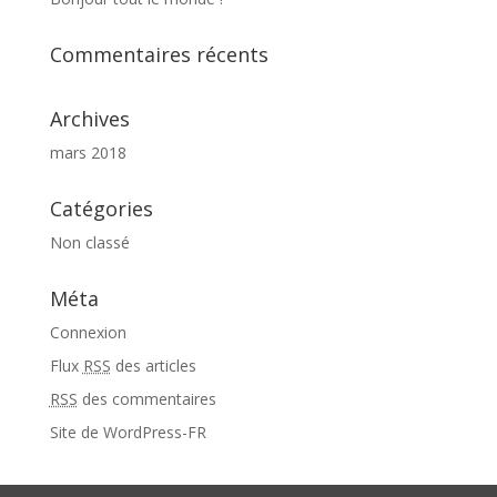
Commentaires récents
Archives
mars 2018
Catégories
Non classé
Méta
Connexion
Flux
RSS
des articles
RSS
des commentaires
Site de WordPress-FR