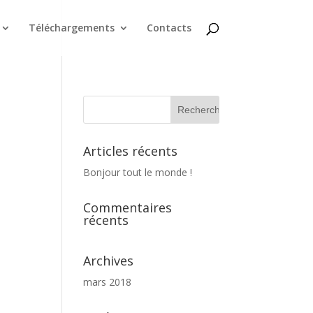
Téléchargements
Contacts
Articles récents
Bonjour tout le monde !
Commentaires
récents
Archives
mars 2018