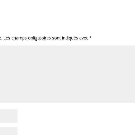
e.
Les champs obligatoires sont indiqués avec
*