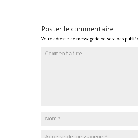
Poster le commentaire
Votre adresse de messagerie ne sera pas publié