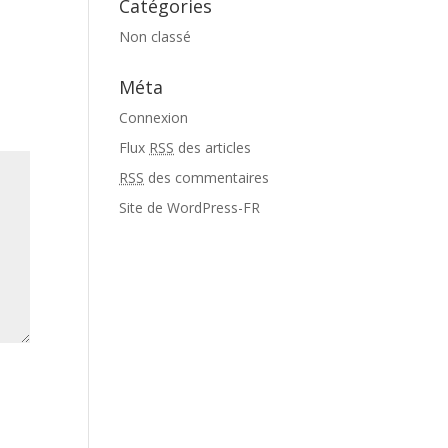
Catégories
Non classé
Méta
Connexion
Flux
RSS
des articles
RSS
des commentaires
Site de WordPress-FR