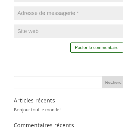
Articles récents
Bonjour tout le monde !
Commentaires récents