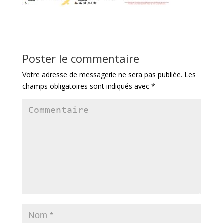
Poster le commentaire
Votre adresse de messagerie ne sera pas publiée.
Les
champs obligatoires sont indiqués avec
*