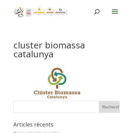
cluster biomassa
catalunya
Articles récents