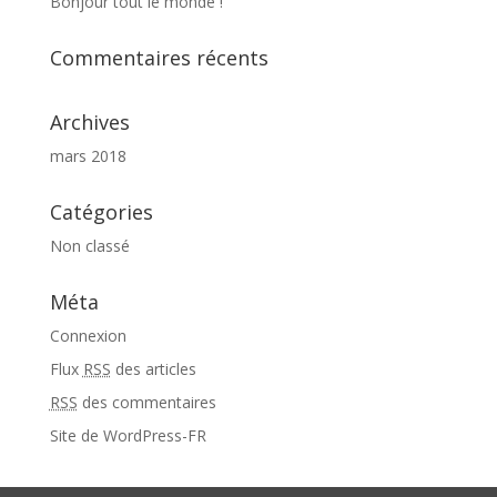
Bonjour tout le monde !
Commentaires récents
Archives
mars 2018
Catégories
Non classé
Méta
Connexion
Flux
RSS
des articles
RSS
des commentaires
Site de WordPress-FR