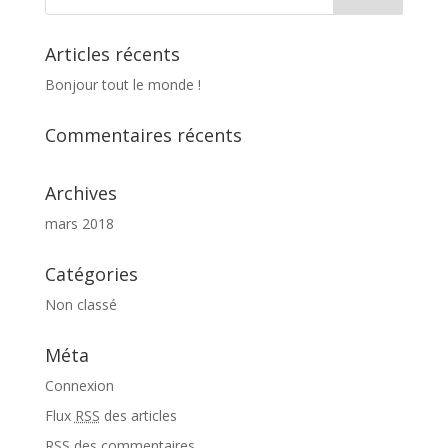
Articles récents
Bonjour tout le monde !
Commentaires récents
Archives
mars 2018
Catégories
Non classé
Méta
Connexion
Flux
RSS
des articles
RSS
des commentaires