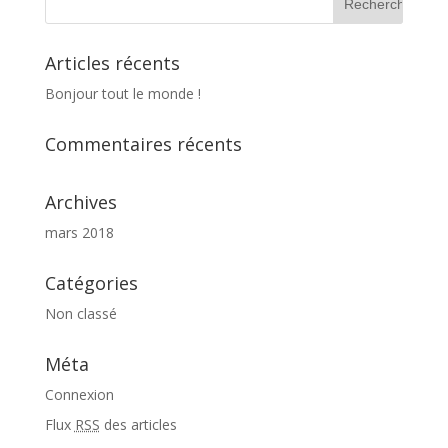
Articles récents
Bonjour tout le monde !
Commentaires récents
Archives
mars 2018
Catégories
Non classé
Méta
Connexion
Flux
RSS
des articles