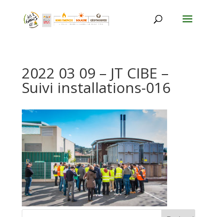
2022 03 09 – JT CIBE –
Suivi installations-016