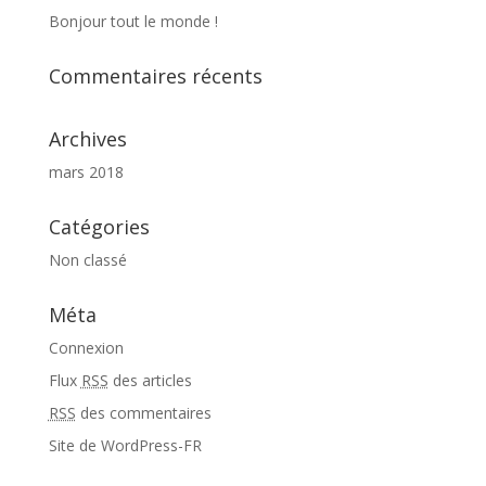
Bonjour tout le monde !
Commentaires récents
Archives
mars 2018
Catégories
Non classé
Méta
Connexion
Flux
RSS
des articles
RSS
des commentaires
Site de WordPress-FR