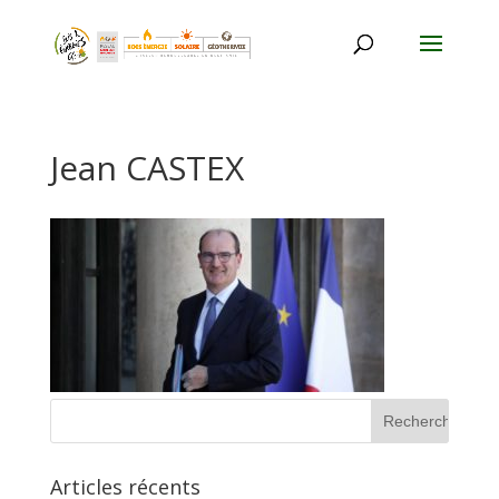
Jean CASTEX
Articles récents