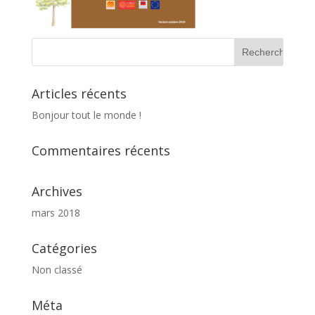
Articles récents
Bonjour tout le monde !
Commentaires récents
Archives
mars 2018
Catégories
Non classé
Méta