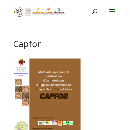
Capfor