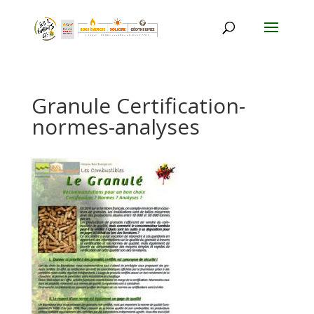
Granule Certification-
normes-analyses