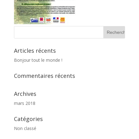
Articles récents
Bonjour tout le monde !
Commentaires récents
Archives
mars 2018
Catégories
Non classé