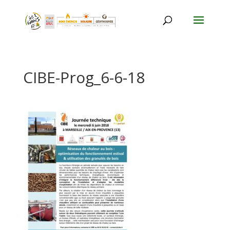
CIBE-Prog_6-6-18