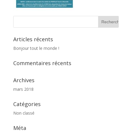
Articles récents
Bonjour tout le monde !
Commentaires récents
Archives
mars 2018
Catégories
Non classé
Méta