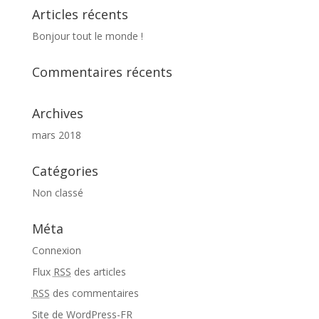
Articles récents
Bonjour tout le monde !
Commentaires récents
Archives
mars 2018
Catégories
Non classé
Méta
Connexion
Flux
RSS
des articles
RSS
des commentaires
Site de WordPress-FR