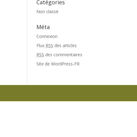
Catégories
Non classé
Méta
Connexion
Flux
RSS
des articles
RSS
des commentaires
Site de WordPress-FR