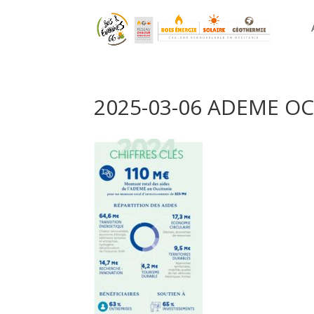
2025-03-06 ADEME OC