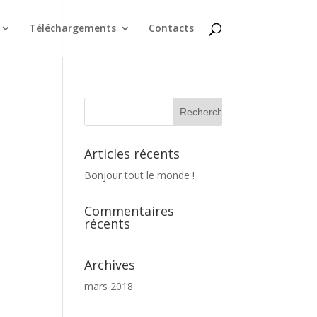
Téléchargements
Contacts
Articles récents
Bonjour tout le monde !
Commentaires
récents
Archives
mars 2018