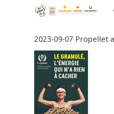
2023-09-07 Propellet a