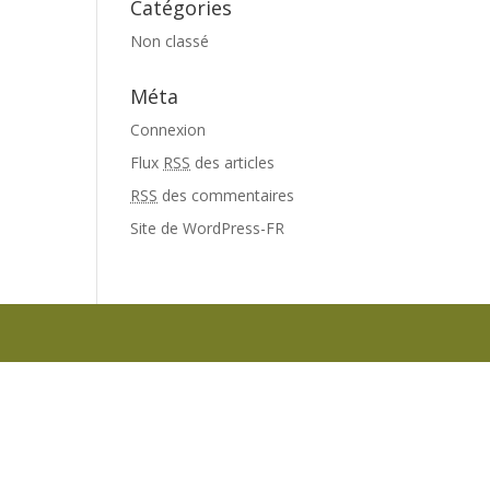
Catégories
Non classé
Méta
Connexion
Flux
RSS
des articles
RSS
des commentaires
Site de WordPress-FR