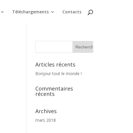
Téléchargements
Contacts
Articles récents
Bonjour tout le monde !
Commentaires
récents
Archives
mars 2018