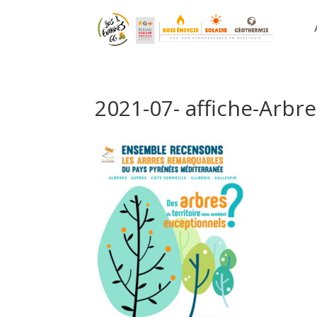
2021-07- affiche-Arb