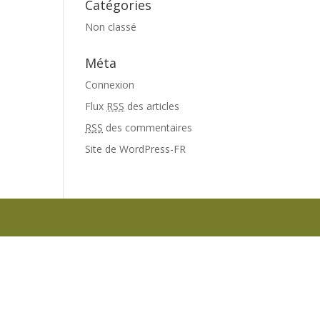
Catégories
Non classé
Méta
Connexion
Flux
RSS
des articles
RSS
des commentaires
Site de WordPress-FR