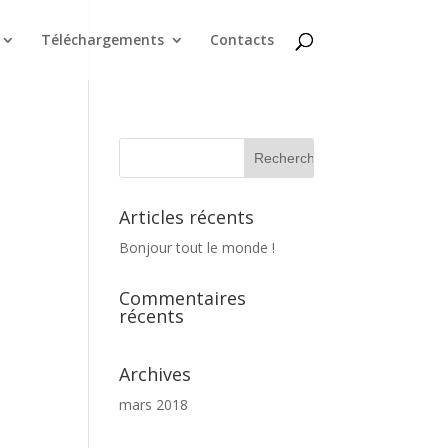
Téléchargements
Contacts
Articles récents
Bonjour tout le monde !
Commentaires
récents
Archives
mars 2018